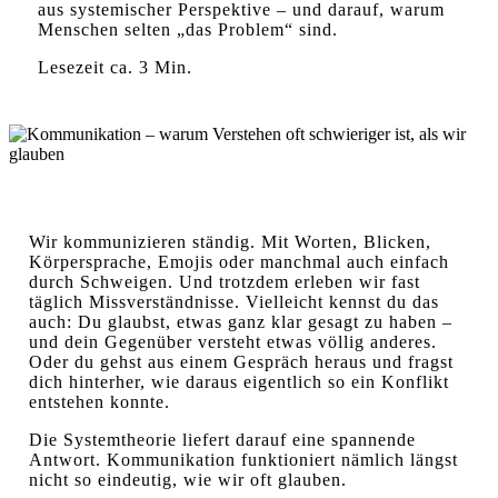
aus systemischer Perspektive – und darauf, warum
Menschen selten „das Problem“ sind.
Lesezeit ca. 3 Min.
Wir kommunizieren ständig. Mit Worten, Blicken,
Körpersprache, Emojis oder manchmal auch einfach
durch Schweigen. Und trotzdem erleben wir fast
täglich Missverständnisse. Vielleicht kennst du das
auch: Du glaubst, etwas ganz klar gesagt zu haben –
und dein Gegenüber versteht etwas völlig anderes.
Oder du gehst aus einem Gespräch heraus und fragst
dich hinterher, wie daraus eigentlich so ein Konflikt
entstehen konnte.
Die Systemtheorie liefert darauf eine spannende
Antwort. Kommunikation funktioniert nämlich längst
nicht so eindeutig, wie wir oft glauben.