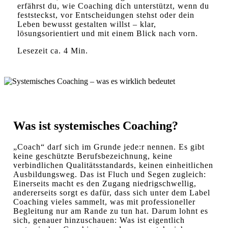
erfährst du, wie Coaching dich unterstützt, wenn du
feststeckst, vor Entscheidungen stehst oder dein
Leben bewusst gestalten willst – klar,
lösungsorientiert und mit einem Blick nach vorn.
Lesezeit ca. 4 Min.
Was ist systemisches Coaching?
„Coach“ darf sich im Grunde jede:r nennen. Es gibt
keine geschützte Berufsbezeichnung, keine
verbindlichen Qualitätsstandards, keinen einheitlichen
Ausbildungsweg. Das ist Fluch und Segen zugleich:
Einerseits macht es den Zugang niedrigschwellig,
andererseits sorgt es dafür, dass sich unter dem Label
Coaching vieles sammelt, was mit professioneller
Begleitung nur am Rande zu tun hat. Darum lohnt es
sich, genauer hinzuschauen: Was ist eigentlich