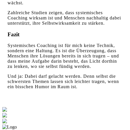
wächst.
Zahlreiche Studien zeigen, dass systemisches
Coaching wirksam ist und Menschen nachhaltig dabei
unterstützt, ihre Selbstwirksamkeit zu stärken.
Fazit
Systemisches Coaching ist für mich keine Technik,
sondern eine Haltung. Es ist die Überzeugung, dass
Menschen ihre Lösungen bereits in sich tragen – und
dass meine Aufgabe darin besteht, das Licht dorthin
zu lenken, wo sie selbst fündig werden.
Und ja: Dabei darf gelacht werden. Denn selbst die
schwersten Themen lassen sich leichter tragen, wenn
ein bisschen Humor im Raum ist.